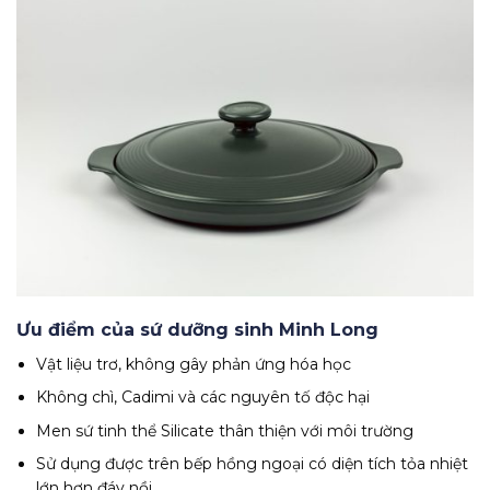
Ưu điểm của sứ dưỡng sinh Minh Long
Vật liệu trơ, không gây phản ứng hóa học
Không chì, Cadimi và các nguyên tố độc hại
Men sứ tinh thể Silicate thân thiện với môi trường
Sử dụng được trên bếp hồng ngoại có diện tích tỏa nhiệt
lớn hơn đáy nồi