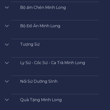
Bộ ấm Chén Minh Long
Bộ Đồ Ăn Minh Long
Tượng Sứ
Ly Sứ - Cốc Sứ - Ca Trà Minh Long
Nồi Sứ Dưỡng SInh
Quà Tặng Minh Long