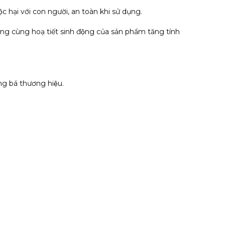
c hại với con người, an toàn khi sử dụng.
rắng cùng hoạ tiết sinh động của sản phẩm tăng tính
ng bá thương hiệu.