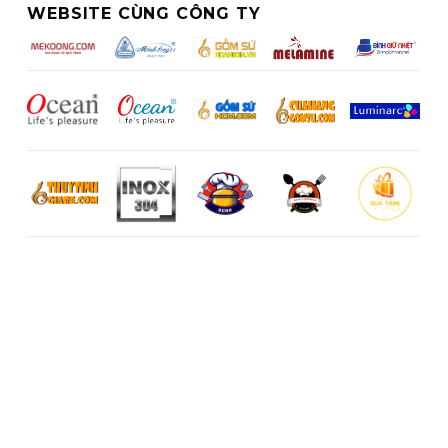
WEBSITE CÙNG CÔNG TY