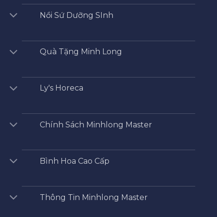
Nồi Sứ Dưỡng SInh
Quà Tặng Minh Long
Ly's Horeca
Chính Sách Minhlong Master
Bình Hoa Cao Cấp
Thông Tin Minhlong Master