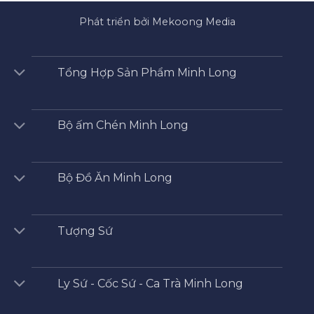
Phát triển bởi Mekoong Media
Tổng Hợp Sản Phẩm Minh Long
Bộ ấm Chén Minh Long
Bộ Đồ Ăn Minh Long
Tượng Sứ
Ly Sứ - Cốc Sứ - Ca Trà Minh Long