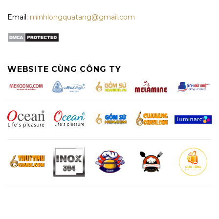
Email:
minhlongquatang@gmail.com
WEBSITE CÙNG CÔNG TY