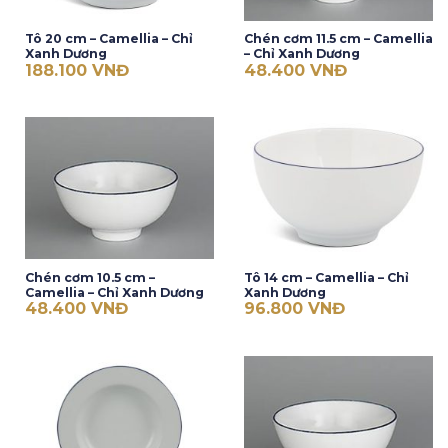
Tô 20 cm – Camellia – Chỉ
Chén cơm 11.5 cm – Camellia
Xanh Dương
– Chỉ Xanh Dương
188.100
VNĐ
48.400
VNĐ
Chén cơm 10.5 cm –
Tô 14 cm – Camellia – Chỉ
Camellia – Chỉ Xanh Dương
Xanh Dương
48.400
VNĐ
96.800
VNĐ