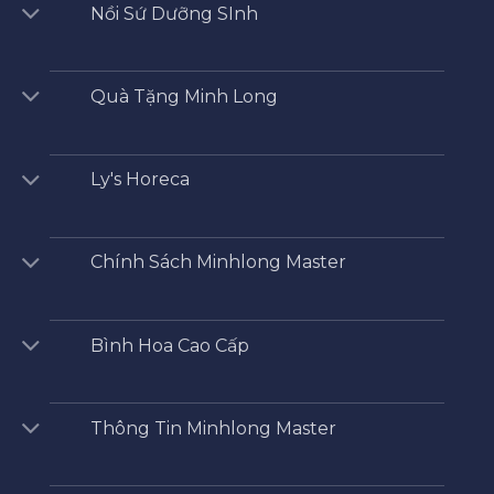
Nồi Sứ Dưỡng SInh
Quà Tặng Minh Long
Ly's Horeca
Chính Sách Minhlong Master
Bình Hoa Cao Cấp
Thông Tin Minhlong Master