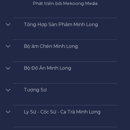
Phát triển bởi Mekoong Media
Tổng Hợp Sản Phẩm Minh Long
Bộ ấm Chén Minh Long
Bộ Đồ Ăn Minh Long
Tượng Sứ
Ly Sứ - Cốc Sứ - Ca Trà Minh Long