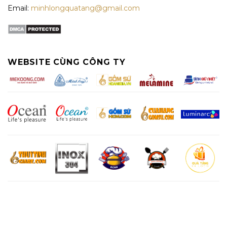
Email:
minhlongquatang@gmail.com
WEBSITE CÙNG CÔNG TY