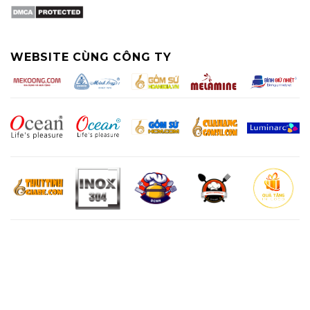
WEBSITE CÙNG CÔNG TY