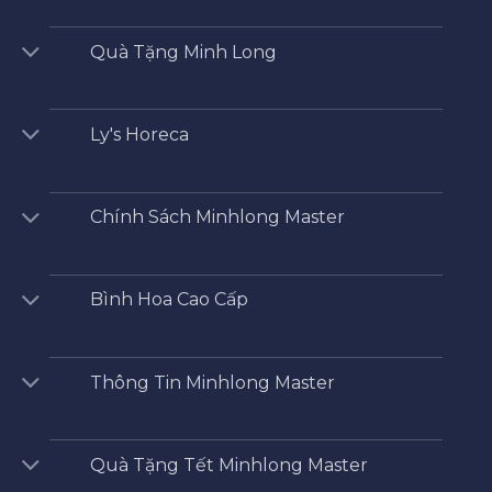
Quà Tặng Minh Long
Ly's Horeca
Chính Sách Minhlong Master
Bình Hoa Cao Cấp
Thông Tin Minhlong Master
Quà Tặng Tết Minhlong Master