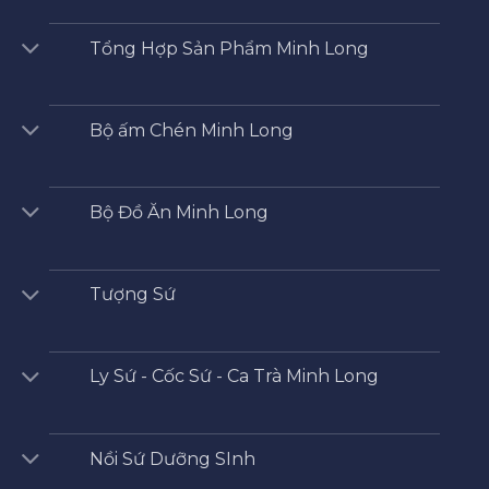
Tổng Hợp Sản Phẩm Minh Long
Bộ ấm Chén Minh Long
Bộ Đồ Ăn Minh Long
Tượng Sứ
Ly Sứ - Cốc Sứ - Ca Trà Minh Long
Nồi Sứ Dưỡng SInh