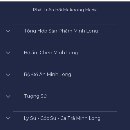
Phát triển bởi Mekoong Media
Tổng Hợp Sản Phẩm Minh Long
Bộ ấm Chén Minh Long
Bộ Đồ Ăn Minh Long
Tượng Sứ
Ly Sứ - Cốc Sứ - Ca Trà Minh Long