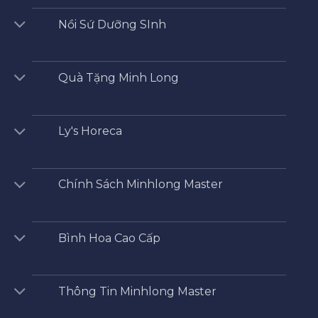
Nồi Sứ Dưỡng SInh
Quà Tặng Minh Long
Ly's Horeca
Chính Sách Minhlong Master
Bình Hoa Cao Cấp
Thông Tin Minhlong Master