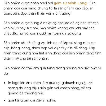
Sản phẩm được phân phối bởi
gốm sứ Minh Long
.
Sản
phẩm của cửa hàng chúng tôi là sản phẩm cao cấp, an
toàn, bền, đẹp, thân thiện với môi trường.
Sản phẩm được nung ở nhiệt độ cao, do đó độ bền rất cao,
khó bị vỡ hay sứt mẻ. Sản phẩm không chứ chì hay các
chất dộc hại với con người, an toàn khi sử dụng.
Sản phẩm rất dễ dàng vệ sinh do có lớp sứ sáng mịn cao
cấp, bóng loáng, thích hợp với việc tẩy rửa dễ dàng. Lớp
men trắng cùng hoạ tiết sinh động của sản phẩm tăng tính
thẩm mỹ cho bộ sản phẩm.
Sản phẩm có thể làm quà tặng trong những dịp đặc biệt, ví
dụ :
In logo lên ấm chén làm quà tặng doanh nghiệp để
mang thương hiệu đến gần với khách hàng, hỗ trợ
quảng bá thương hiệu.
quà tặng tân gia đầy ý nghĩa.