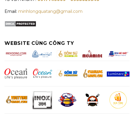
Email:
minhlongquatang@gmail.com
WEBSITE CÙNG CÔNG TY