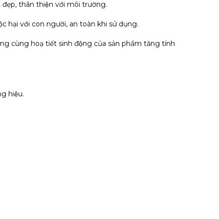
 đẹp, thân thiện với môi trường.
c hại với con người, an toàn khi sử dụng.
rắng cùng hoạ tiết sinh động của sản phẩm tăng tính
g hiệu.