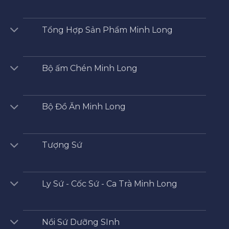
Tổng Hợp Sản Phẩm Minh Long
Bộ ấm Chén Minh Long
Bộ Đồ Ăn Minh Long
Tượng Sứ
Ly Sứ - Cốc Sứ - Ca Trà Minh Long
Nồi Sứ Dưỡng SInh