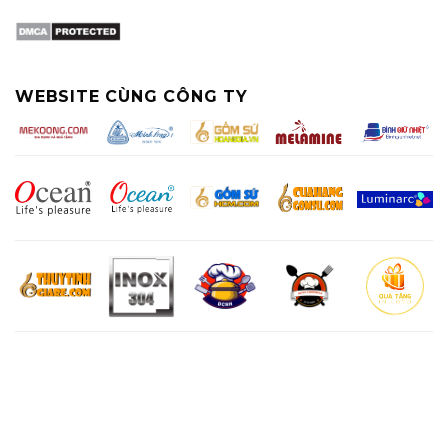
WEBSITE CÙNG CÔNG TY