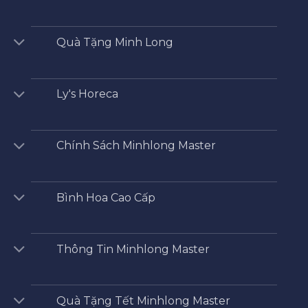
Quà Tặng Minh Long
Ly's Horeca
Chính Sách Minhlong Master
Bình Hoa Cao Cấp
Thông Tin Minhlong Master
Quà Tặng Tết Minhlong Master