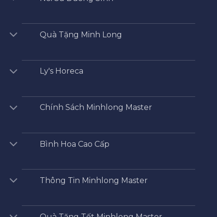
Quà Tặng Minh Long
Ly's Horeca
Chính Sách Minhlong Master
Bình Hoa Cao Cấp
Thông Tin Minhlong Master
Quà Tặng Tết Minhlong Master