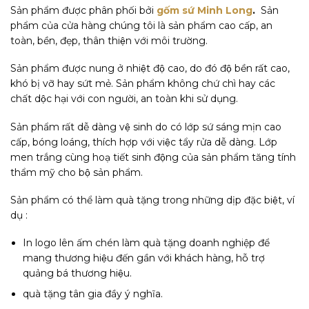
Sản phẩm được phân phối bởi
gốm sứ Minh Long
.
Sản
phẩm của cửa hàng chúng tôi là sản phẩm cao cấp, an
toàn, bền, đẹp, thân thiện với môi trường.
Sản phẩm được nung ở nhiệt độ cao, do đó độ bền rất cao,
khó bị vỡ hay sứt mẻ. Sản phẩm không chứ chì hay các
chất dộc hại với con người, an toàn khi sử dụng.
Sản phẩm rất dễ dàng vệ sinh do có lớp sứ sáng mịn cao
cấp, bóng loáng, thích hợp với việc tẩy rửa dễ dàng. Lớp
men trắng cùng hoạ tiết sinh động của sản phẩm tăng tính
thẩm mỹ cho bộ sản phẩm.
Sản phẩm có thể làm quà tặng trong những dịp đặc biệt, ví
dụ :
In logo lên ấm chén làm quà tặng doanh nghiệp để
mang thương hiệu đến gần với khách hàng, hỗ trợ
quảng bá thương hiệu.
quà tặng tân gia đầy ý nghĩa.