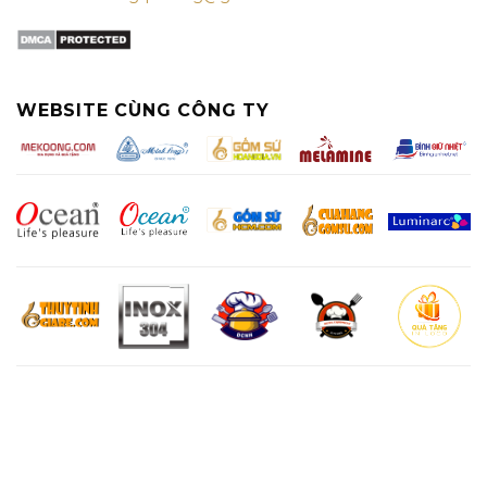
WEBSITE CÙNG CÔNG TY