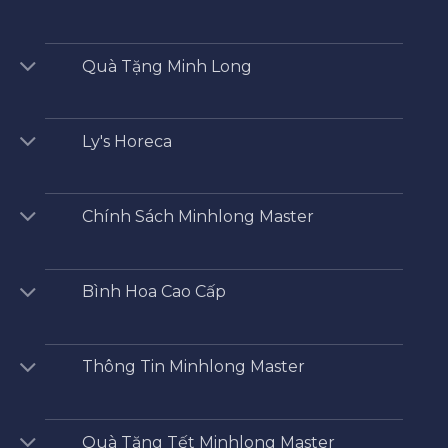
Quà Tặng Minh Long
Ly's Horeca
Chính Sách Minhlong Master
Bình Hoa Cao Cấp
Thông Tin Minhlong Master
Quà Tặng Tết Minhlong Master