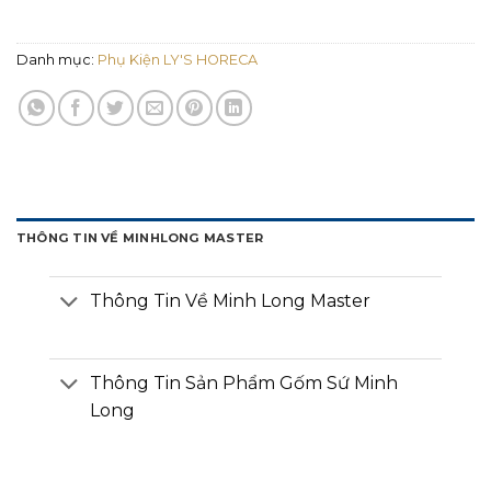
Danh mục:
Phụ Kiện LY'S HORECA
THÔNG TIN VỀ MINHLONG MASTER
Thông Tin Về Minh Long Master
Thông Tin Sản Phẩm Gốm Sứ Minh
Long