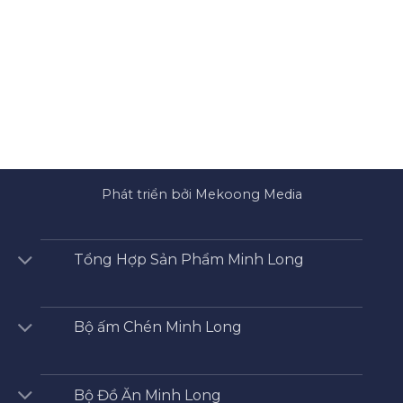
Phát triển bởi Mekoong Media
Tổng Hợp Sản Phẩm Minh Long
Bộ ấm Chén Minh Long
Bộ Đồ Ăn Minh Long