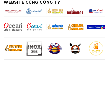
WEBSITE CÙNG CÔNG TY