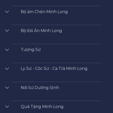
Bộ ấm Chén Minh Long
Bộ Đồ Ăn Minh Long
Tượng Sứ
Ly Sứ - Cốc Sứ - Ca Trà Minh Long
Nồi Sứ Dưỡng SInh
Quà Tặng Minh Long