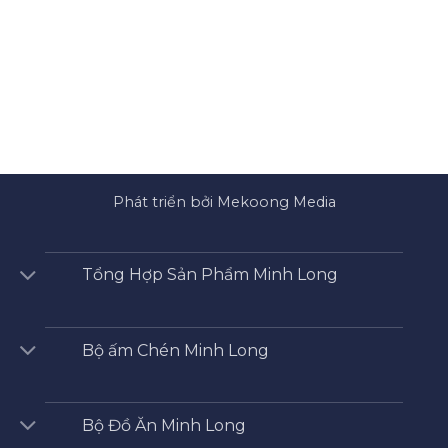
Phát triển bởi Mekoong Media
Tổng Hợp Sản Phẩm Minh Long
Bộ ấm Chén Minh Long
Bộ Đồ Ăn Minh Long