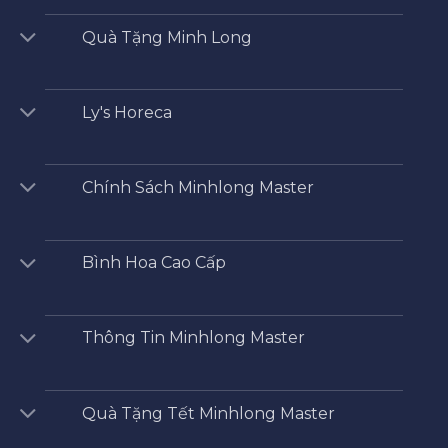
Quà Tặng Minh Long
Ly's Horeca
Chính Sách Minhlong Master
Bình Hoa Cao Cấp
Thông Tin Minhlong Master
Quà Tặng Tết Minhlong Master