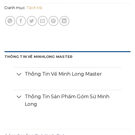
Danh mục:
Tách trà
THÔNG TIN VỀ MINHLONG MASTER
Thông Tin Về Minh Long Master
Thông Tin Sản Phẩm Gốm Sứ Minh
Long