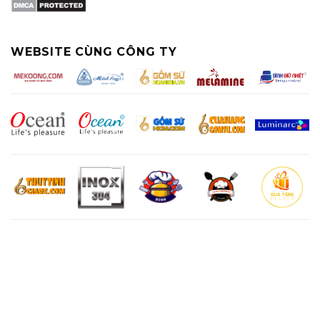
WEBSITE CÙNG CÔNG TY