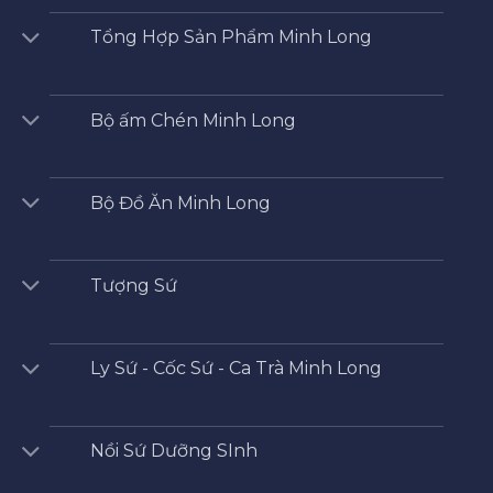
Tổng Hợp Sản Phẩm Minh Long
Bộ ấm Chén Minh Long
Bộ Đồ Ăn Minh Long
Tượng Sứ
Ly Sứ - Cốc Sứ - Ca Trà Minh Long
Nồi Sứ Dưỡng SInh