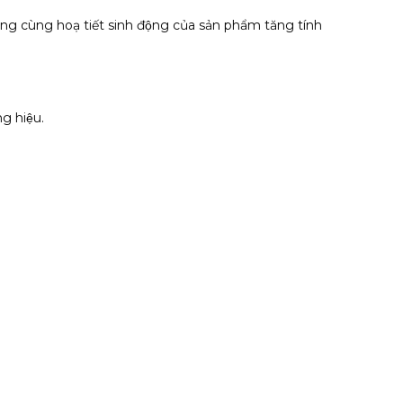
rắng cùng hoạ tiết sinh động của sản phẩm tăng tính
g hiệu.