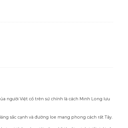
ủa người Việt cổ trên sứ chính là cách Minh Long lưu
dáng sắc cạnh và đường loe mang phong cách rất Tây.