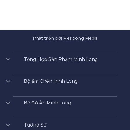
Phát triển bởi Mekoong Media
Tổng Hợp Sản Phẩm Minh Long
Bộ ấm Chén Minh Long
Bộ Đồ Ăn Minh Long
Tượng Sứ