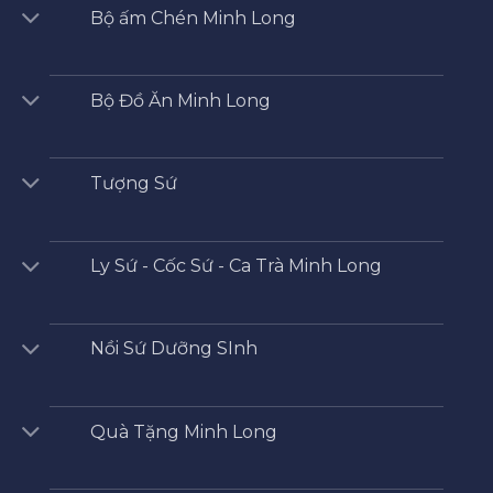
Bộ ấm Chén Minh Long
Bộ Đồ Ăn Minh Long
Tượng Sứ
Ly Sứ - Cốc Sứ - Ca Trà Minh Long
Nồi Sứ Dưỡng SInh
Quà Tặng Minh Long