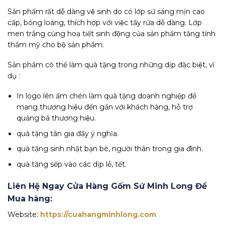
Sản phẩm rất dễ dàng vệ sinh do có lớp sứ sáng mịn cao
cấp, bóng loáng, thích hợp với việc tẩy rửa dễ dàng. Lớp
men trắng cùng hoạ tiết sinh động của sản phẩm tăng tính
thẩm mỹ cho bộ sản phẩm.
Sản phẩm có thể làm quà tặng trong những dịp đặc biệt, ví
dụ :
In logo lên ấm chén làm quà tặng doanh nghiệp để
mang thương hiệu đến gần với khách hàng, hỗ trợ
quảng bá thương hiệu.
quà tặng tân gia đầy ý nghĩa.
quà tặng sinh nhật bạn bè, người thân trong gia đình.
quà tặng sếp vào các dịp lễ, tết.
Liên Hệ Ngay Cửa Hàng Gốm Sứ Minh Long Để
Mua hàng:
Website:
https://cuahangminhlong.com