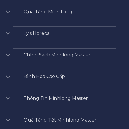
Quà Tặng Minh Long
Ly's Horeca
Chính Sách Minhlong Master
Bình Hoa Cao Cấp
Thông Tin Minhlong Master
Quà Tặng Tết Minhlong Master