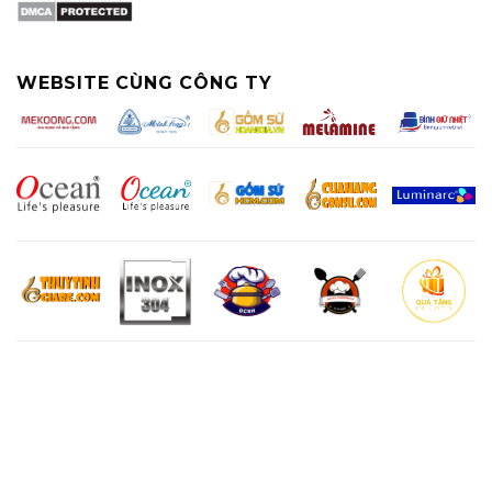
WEBSITE CÙNG CÔNG TY