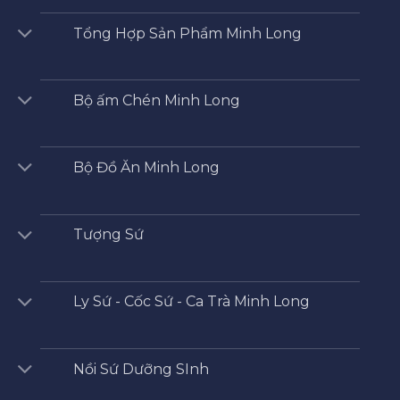
Tổng Hợp Sản Phẩm Minh Long
Bộ ấm Chén Minh Long
Bộ Đồ Ăn Minh Long
Tượng Sứ
Ly Sứ - Cốc Sứ - Ca Trà Minh Long
Nồi Sứ Dưỡng SInh