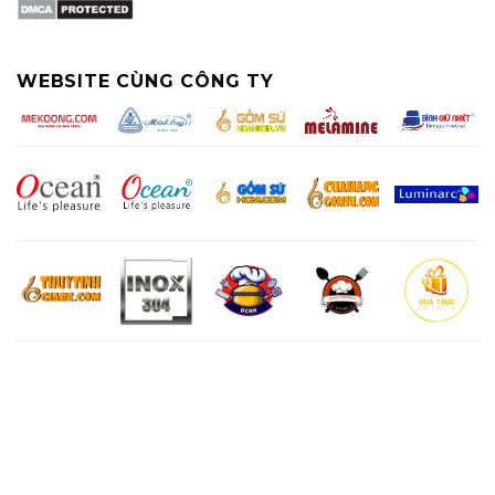
WEBSITE CÙNG CÔNG TY