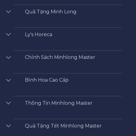
Quà Tặng Minh Long
Ly's Horeca
Chính Sách Minhlong Master
Bình Hoa Cao Cấp
Thông Tin Minhlong Master
Quà Tặng Tết Minhlong Master