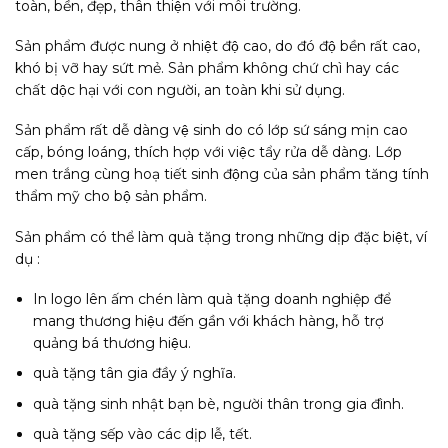
toàn, bền, đẹp, thân thiện với môi trường.
Sản phẩm được nung ở nhiệt độ cao, do đó độ bền rất cao,
khó bị vỡ hay sứt mẻ. Sản phẩm không chứ chì hay các
chất dộc hại với con người, an toàn khi sử dụng.
Sản phẩm rất dễ dàng vệ sinh do có lớp sứ sáng mịn cao
cấp, bóng loáng, thích hợp với việc tẩy rửa dễ dàng. Lớp
men trắng cùng hoạ tiết sinh động của sản phẩm tăng tính
thẩm mỹ cho bộ sản phẩm.
Sản phẩm có thể làm quà tặng trong những dịp đặc biệt, ví
dụ :
In logo lên ấm chén làm quà tặng doanh nghiệp để
mang thương hiệu đến gần với khách hàng, hỗ trợ
quảng bá thương hiệu.
quà tặng tân gia đầy ý nghĩa.
quà tặng sinh nhật bạn bè, người thân trong gia đình.
quà tặng sếp vào các dịp lễ, tết.