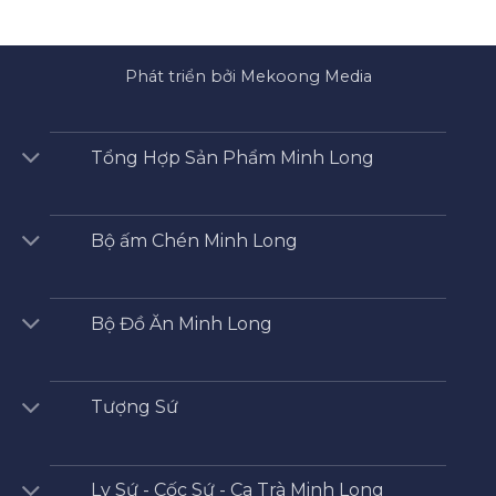
Phát triển bởi Mekoong Media
Tổng Hợp Sản Phẩm Minh Long
Bộ ấm Chén Minh Long
Bộ Đồ Ăn Minh Long
Tượng Sứ
Ly Sứ - Cốc Sứ - Ca Trà Minh Long