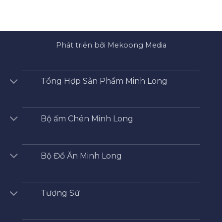
Phát triển bởi Mekoong Media
Tổng Hợp Sản Phẩm Minh Long
Bộ ấm Chén Minh Long
Bộ Đồ Ăn Minh Long
Tượng Sứ