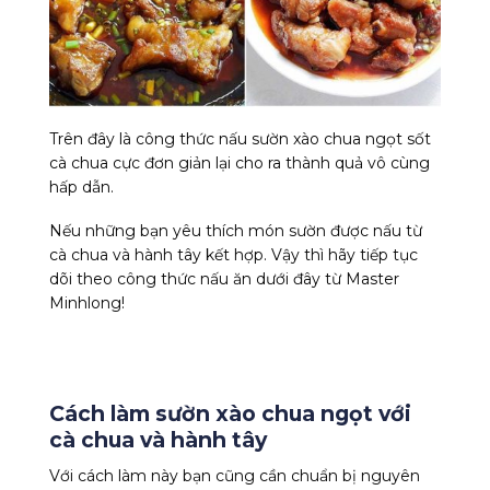
Trên đây là công thức nấu sườn xào chua ngọt sốt
cà chua cực đơn giản lại cho ra thành quả vô cùng
hấp dẫn.
Nếu những bạn yêu thích món sườn được nấu từ
cà chua và hành tây kết hợp. Vậy thì hãy tiếp tục
dõi theo công thức nấu ăn dưới đây từ Master
Minhlong!
Cách làm sườn xào chua ngọt với
cà chua và hành tây
Với cách làm này bạn cũng cần chuẩn bị nguyên