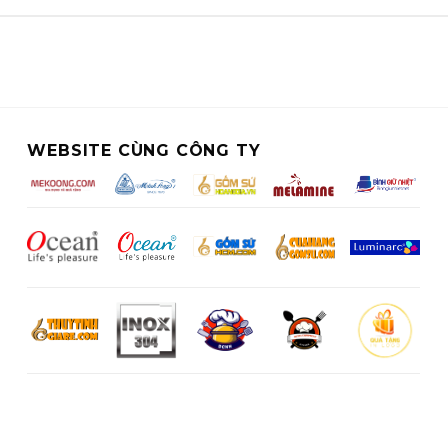
WEBSITE CÙNG CÔNG TY