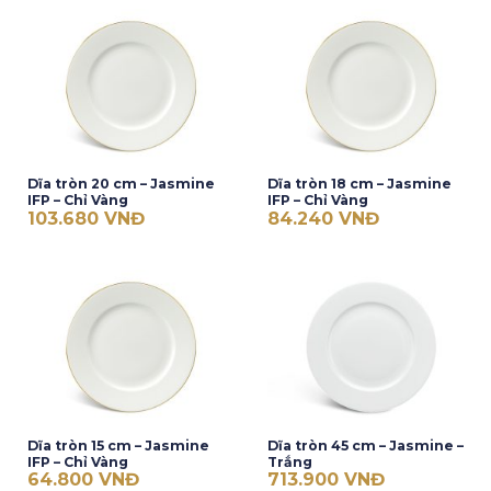
Dĩa tròn 20 cm – Jasmine
Dĩa tròn 18 cm – Jasmine
IFP – Chỉ Vàng
IFP – Chỉ Vàng
103.680
VNĐ
84.240
VNĐ
Dĩa tròn 15 cm – Jasmine
Dĩa tròn 45 cm – Jasmine –
IFP – Chỉ Vàng
Trắng
64.800
VNĐ
713.900
VNĐ