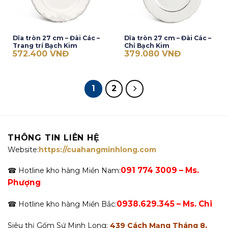
Dĩa tròn 27 cm – Đài Các –
Dĩa tròn 27 cm – Đài Các –
Trang trí Bạch Kim
Chỉ Bạch Kim
572.400
VNĐ
379.080
VNĐ
1
2
THÔNG TIN LIÊN HỆ
Website:
https://cuahangminhlong.com
091 774 3009 – Ms.
☎ Hotline kho hàng Miền Nam:
Phượng
0938.629.345 – Ms. Chi
☎ Hotline kho hàng Miền Bắc:
Siêu thị Gốm Sứ Minh Long:
439 Cách Mạng Tháng 8,