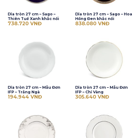
Dĩa tròn 27 cm – Sago –
Dĩa tròn 27 cm – Sago – Hoa
Thiên Tuế Xanh khắc nổi
Hồng Đen khắc nổi
738.720
VNĐ
838.080
VNĐ
Dĩa tròn 27 cm – Mẫu Đơn
Dĩa tròn 27 cm – Mẫu Đơn
IFP – Trắng Ngà
IFP – Chỉ Vàng
194.944
VNĐ
305.640
VNĐ