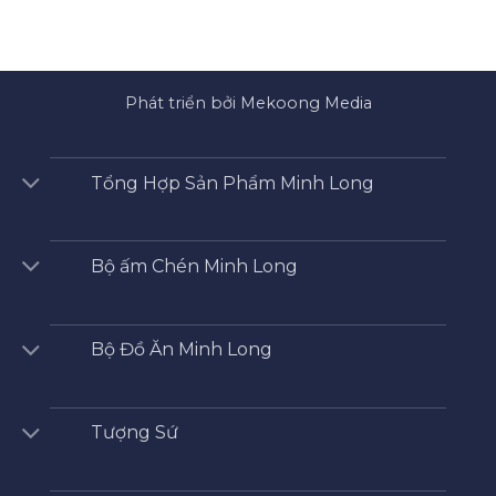
Phát triển bởi Mekoong Media
Tổng Hợp Sản Phẩm Minh Long
Bộ ấm Chén Minh Long
Bộ Đồ Ăn Minh Long
Tượng Sứ