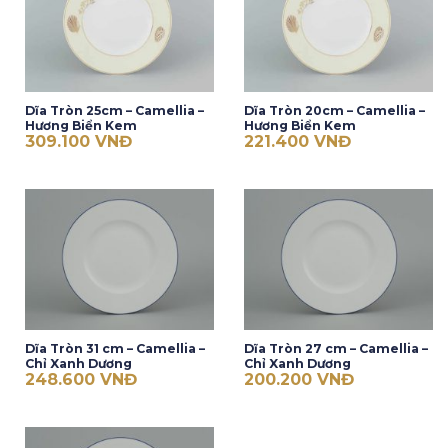
Dĩa Tròn 25cm – Camellia –
Dĩa Tròn 20cm – Camellia –
Hương Biển Kem
Hương Biển Kem
309.100
VNĐ
221.400
VNĐ
Dĩa Tròn 31 cm – Camellia –
Dĩa Tròn 27 cm – Camellia –
Chỉ Xanh Dương
Chỉ Xanh Dương
248.600
VNĐ
200.200
VNĐ