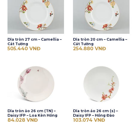
Dĩa tròn 27 cm – Camellia –
Dĩa tròn 20 cm – Camellia –
Cát Tường
Cát Tường
505.440
VNĐ
254.880
VNĐ
Dĩa tròn ảo 26 cm (TN) –
Dĩa tròn ảo 26 cm (s) –
Daisy IFP – Loa Kèn Hồng
Daisy IFP – Hồng Đào
84.028
VNĐ
103.074
VNĐ