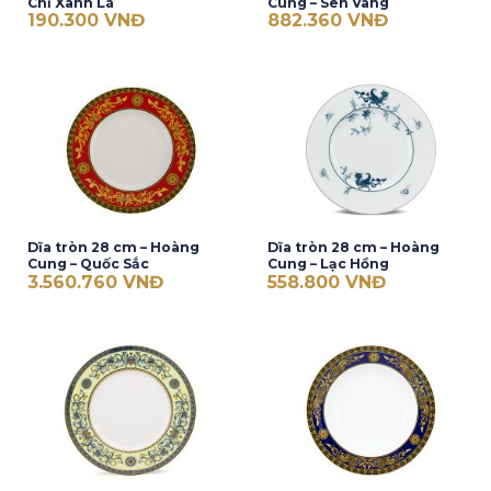
Chỉ Xanh Lá
Cung – Sen Vàng
190.300
VNĐ
882.360
VNĐ
Dĩa tròn 28 cm – Hoàng
Dĩa tròn 28 cm – Hoàng
Cung – Quốc Sắc
Cung – Lạc Hồng
3.560.760
VNĐ
558.800
VNĐ