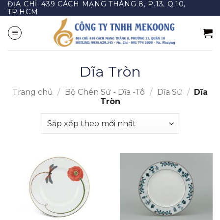
ĐỊA CHỈ: 439 CÁCH MẠNG THÁNG 8, P.13, Q.10,
Bỏ
TP.HCM
qua
nội
dung
Dĩa Tròn
Trang chủ
/
Bộ Chén Sứ - Dĩa -Tô
/
Dĩa Sứ
/
Dĩa
Tròn