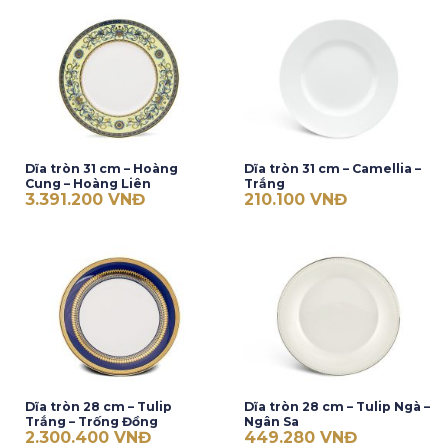
Dĩa tròn 31 cm – Hoàng
Dĩa tròn 31 cm – Camellia –
Cung – Hoàng Liên
Trắng
3.391.200
VNĐ
210.100
VNĐ
Dĩa tròn 28 cm – Tulip
Dĩa tròn 28 cm – Tulip Ngà –
Trắng – Trống Đồng
Ngân Sa
2.300.400
VNĐ
449.280
VNĐ