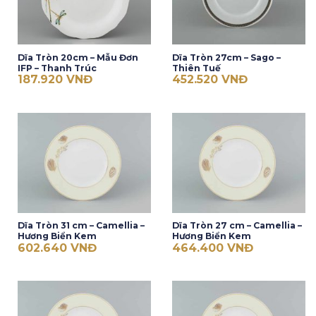
Dĩa Tròn 20cm – Mẫu Đơn
Dĩa Tròn 27cm – Sago –
IFP – Thanh Trúc
Thiên Tuế
187.920
VNĐ
452.520
VNĐ
Dĩa Tròn 31 cm – Camellia –
Dĩa Tròn 27 cm – Camellia –
Hương Biển Kem
Hương Biển Kem
602.640
VNĐ
464.400
VNĐ