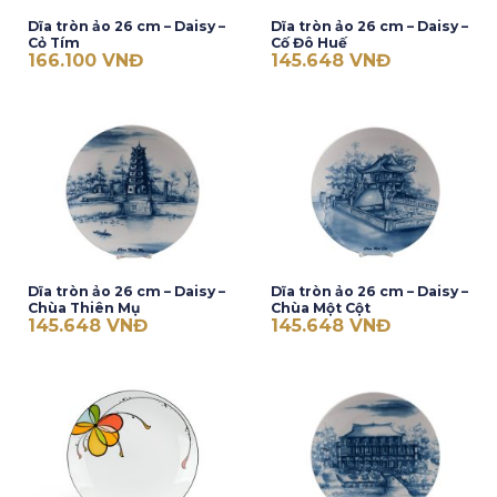
Dĩa tròn ảo 26 cm – Daisy –
Dĩa tròn ảo 26 cm – Daisy –
Cỏ Tím
Cố Đô Huế
166.100
VNĐ
145.648
VNĐ
Dĩa tròn ảo 26 cm – Daisy –
Dĩa tròn ảo 26 cm – Daisy –
Chùa Thiên Mụ
Chùa Một Cột
145.648
VNĐ
145.648
VNĐ