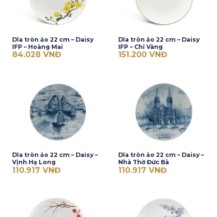
Dĩa tròn ảo 22 cm – Daisy
Dĩa tròn ảo 22 cm – Daisy
IFP – Hoàng Mai
IFP – Chỉ Vàng
84.028
VNĐ
151.200
VNĐ
Dĩa tròn ảo 22 cm – Daisy –
Dĩa tròn ảo 22 cm – Daisy –
Vịnh Hạ Long
Nhà Thờ Đức Bà
110.917
VNĐ
110.917
VNĐ