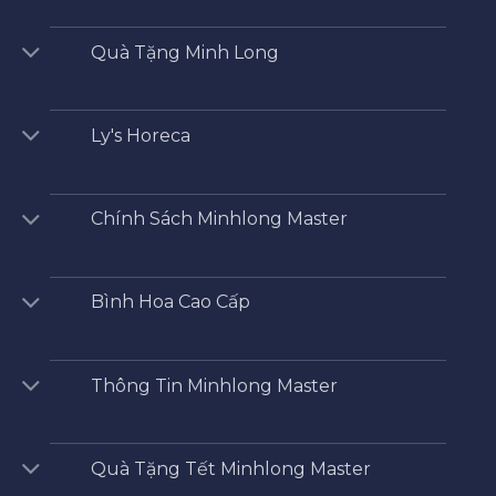
Quà Tặng Minh Long
Ly's Horeca
Chính Sách Minhlong Master
Bình Hoa Cao Cấp
Thông Tin Minhlong Master
Quà Tặng Tết Minhlong Master