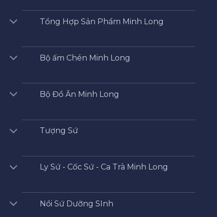
Tổng Hợp Sản Phẩm Minh Long
Bộ ấm Chén Minh Long
Bộ Đồ Ăn Minh Long
Tượng Sứ
Ly Sứ - Cốc Sứ - Ca Trà Minh Long
Nồi Sứ Dưỡng SInh