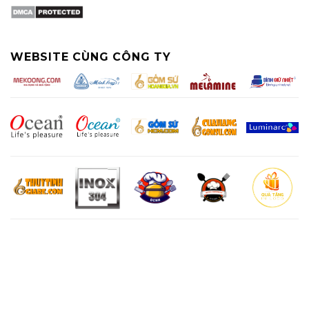
WEBSITE CÙNG CÔNG TY