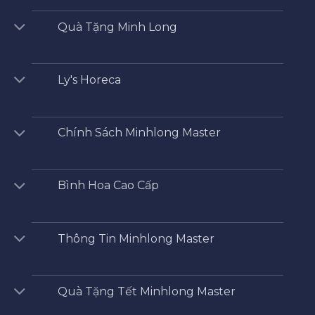
Quà Tặng Minh Long
Ly's Horeca
Chính Sách Minhlong Master
Bình Hoa Cao Cấp
Thông Tin Minhlong Master
Quà Tặng Tết Minhlong Master