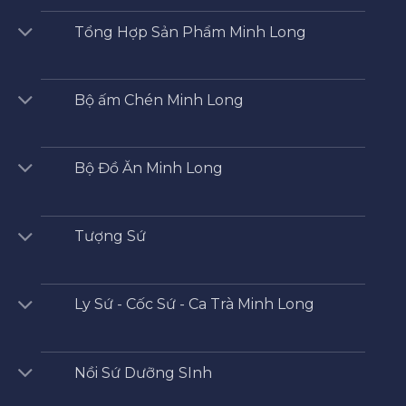
Tổng Hợp Sản Phẩm Minh Long
Bộ ấm Chén Minh Long
Bộ Đồ Ăn Minh Long
Tượng Sứ
Ly Sứ - Cốc Sứ - Ca Trà Minh Long
Nồi Sứ Dưỡng SInh