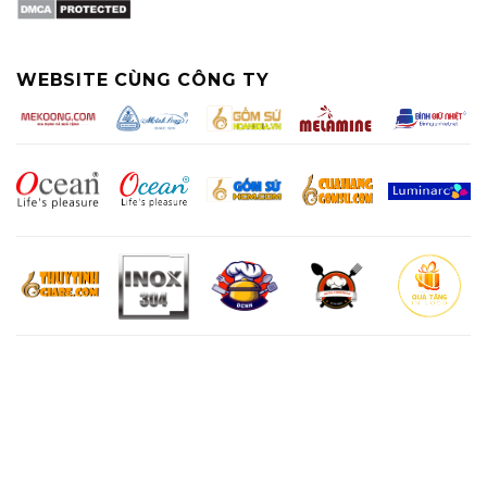
WEBSITE CÙNG CÔNG TY