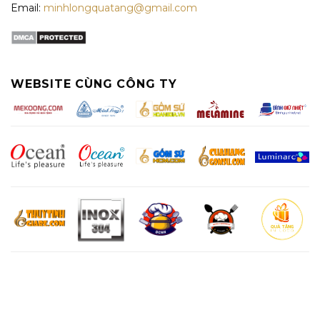
Email:
minhlongquatang@gmail.com
WEBSITE CÙNG CÔNG TY