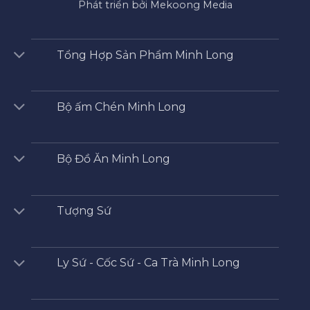
Phát triển bởi Mekoong Media
Tổng Hợp Sản Phẩm Minh Long
Bộ ấm Chén Minh Long
Bộ Đồ Ăn Minh Long
Tượng Sứ
Ly Sứ - Cốc Sứ - Ca Trà Minh Long