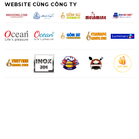
WEBSITE CÙNG CÔNG TY