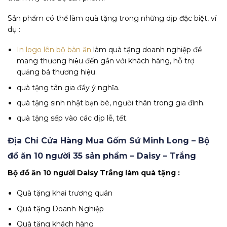
Sản phẩm có thể làm quà tặng trong những dịp đặc biệt, ví
dụ :
In logo lên bộ bàn ăn
làm quà tặng doanh nghiệp để
mang thương hiệu đến gần với khách hàng, hỗ trợ
quảng bá thương hiệu.
quà tặng tân gia đầy ý nghĩa.
quà tặng sinh nhật bạn bè, người thân trong gia đình.
quà tặng sếp vào các dịp lễ, tết.
Địa Chỉ Cửa Hàng Mua Gốm Sứ Minh Long – Bộ
đồ ăn 10 người 35 sản phẩm – Daisy – Trắng
Bộ đồ ăn 10 người Daisy Trắng làm quà tặng :
Quà tặng khai trương quán
Quà tặng Doanh Nghiệp
Quà tặng khách hàng