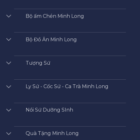
Bộ ấm Chén Minh Long
Bộ Đồ Ăn Minh Long
Tượng Sứ
Ly Sứ - Cốc Sứ - Ca Trà Minh Long
Nồi Sứ Dưỡng SInh
Quà Tặng Minh Long