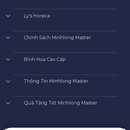
Ly's Horeca
Chính Sách Minhlong Master
Bình Hoa Cao Cấp
Thông Tin Minhlong Master
Quà Tặng Tết Minhlong Master