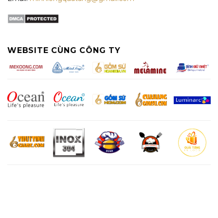
WEBSITE CÙNG CÔNG TY