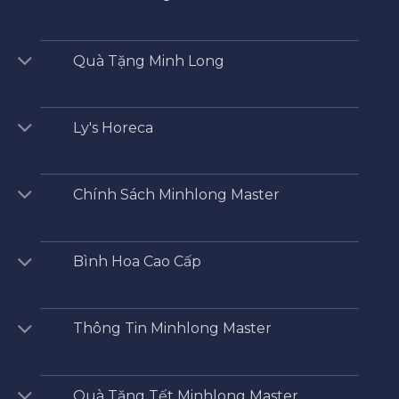
Quà Tặng Minh Long
Ly's Horeca
Chính Sách Minhlong Master
Bình Hoa Cao Cấp
Thông Tin Minhlong Master
Quà Tặng Tết Minhlong Master