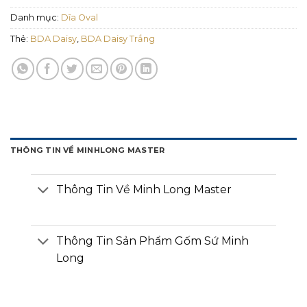
Danh mục:
Dĩa Oval
Thẻ:
BDA Daisy
,
BDA Daisy Trắng
THÔNG TIN VỀ MINHLONG MASTER
Thông Tin Về Minh Long Master
Thông Tin Sản Phẩm Gốm Sứ Minh
Long