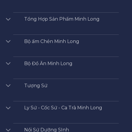
Tổng Hợp Sản Phẩm Minh Long
Bộ ấm Chén Minh Long
Bộ Đồ Ăn Minh Long
Tượng Sứ
Ly Sứ - Cốc Sứ - Ca Trà Minh Long
Nồi Sứ Dưỡng SInh