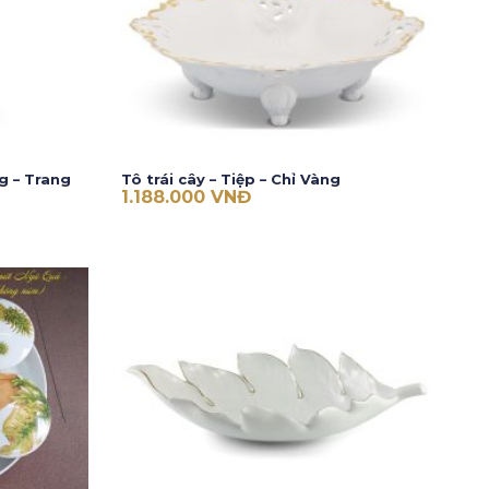
g – Trang
Tô trái cây – Tiệp – Chỉ Vàng
1.188.000
VNĐ