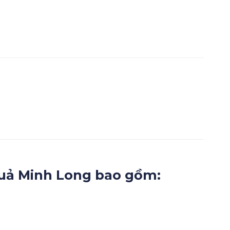
Quả Minh Long bao gồm: