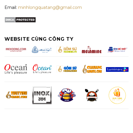
Email:
minhlongquatang@gmail.com
WEBSITE CÙNG CÔNG TY