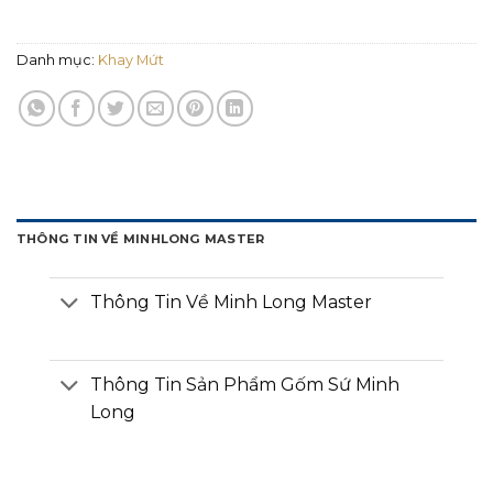
Danh mục:
Khay Mứt
THÔNG TIN VỀ MINHLONG MASTER
Thông Tin Về Minh Long Master
Thông Tin Sản Phẩm Gốm Sứ Minh
Long