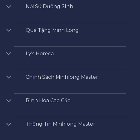
Nồi Sứ Dưỡng SInh
Quà Tặng Minh Long
Ly's Horeca
Chính Sách Minhlong Master
Bình Hoa Cao Cấp
Thông Tin Minhlong Master