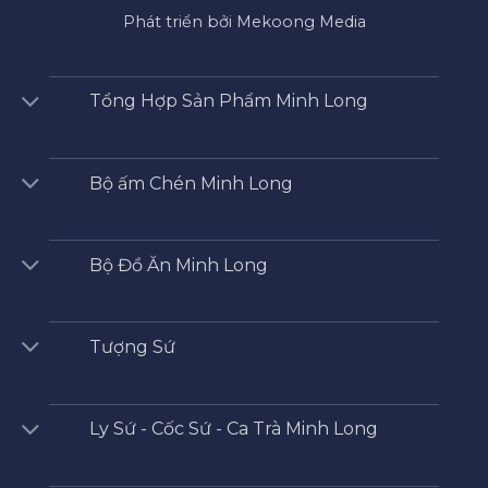
Phát triển bởi Mekoong Media
Tổng Hợp Sản Phẩm Minh Long
Bộ ấm Chén Minh Long
Bộ Đồ Ăn Minh Long
Tượng Sứ
Ly Sứ - Cốc Sứ - Ca Trà Minh Long