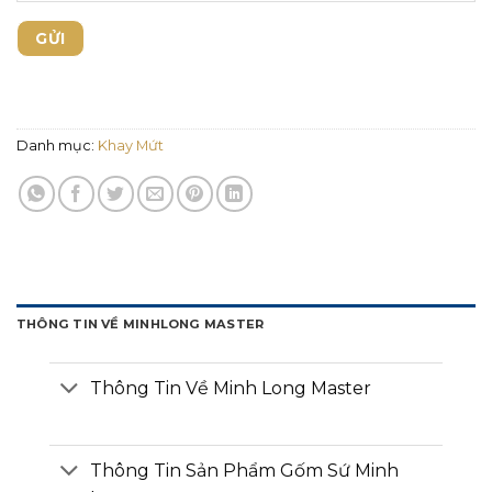
Danh mục:
Khay Mứt
THÔNG TIN VỀ MINHLONG MASTER
Thông Tin Về Minh Long Master
Thông Tin Sản Phẩm Gốm Sứ Minh