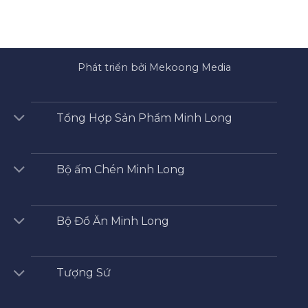
Phát triển bởi Mekoong Media
Tổng Hợp Sản Phẩm Minh Long
Bộ ấm Chén Minh Long
Bộ Đồ Ăn Minh Long
Tượng Sứ