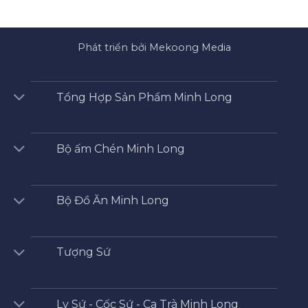
Phát triển bởi Mekoong Media
Tổng Hợp Sản Phẩm Minh Long
Bộ ấm Chén Minh Long
Bộ Đồ Ăn Minh Long
Tượng Sứ
Ly Sứ - Cốc Sứ - Ca Trà Minh Long