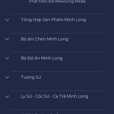
Phát triển bởi Mekoong Media
Tổng Hợp Sản Phẩm Minh Long
Bộ ấm Chén Minh Long
Bộ Đồ Ăn Minh Long
Tượng Sứ
Ly Sứ - Cốc Sứ - Ca Trà Minh Long