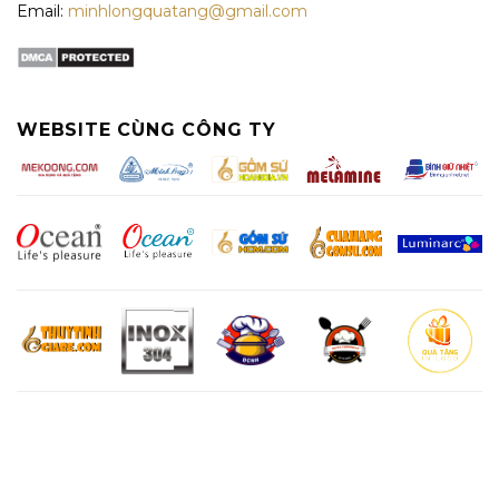
Email:
minhlongquatang@gmail.com
WEBSITE CÙNG CÔNG TY