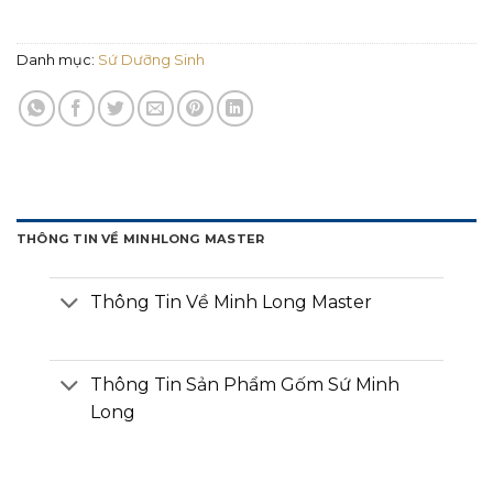
Danh mục:
Sứ Dưỡng Sinh
THÔNG TIN VỀ MINHLONG MASTER
Thông Tin Về Minh Long Master
Thông Tin Sản Phẩm Gốm Sứ Minh
Long