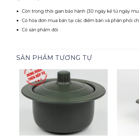
Còn trong thời gian bảo hành (30 ngày kể từ ngày mu
Có hóa đơn mua bán tại các điểm bán và phân phối c
Có sản phẩm đổi
SẢN PHẨM TƯƠNG TỰ