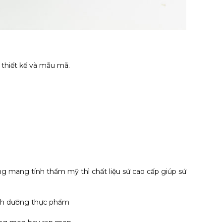
 thiết kế và mẫu mã.
ng mang tính thẩm mỹ thì chất liệu sứ cao cấp giúp sứ
dinh dưỡng thực phẩm