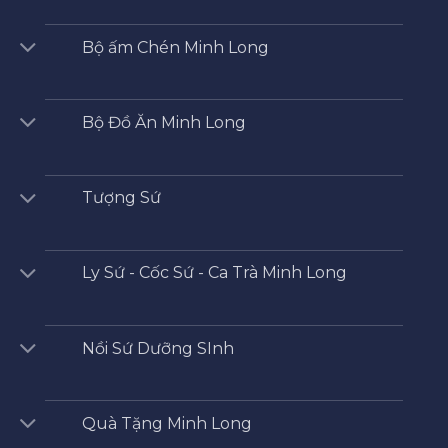
Bộ ấm Chén Minh Long
Bộ Đồ Ăn Minh Long
Tượng Sứ
Ly Sứ - Cốc Sứ - Ca Trà Minh Long
Nồi Sứ Dưỡng SInh
Quà Tặng Minh Long