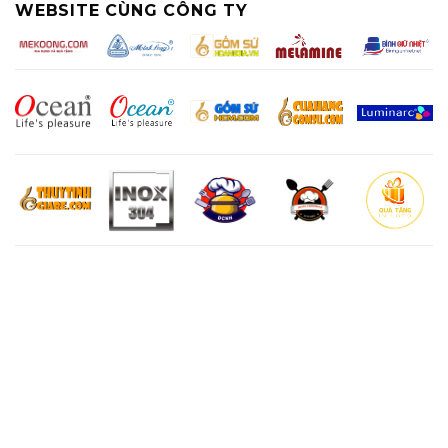
WEBSITE CÙNG CÔNG TY