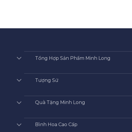
Tổng Hợp Sản Phẩm Minh Long
Tượng Sứ
Quà Tặng Minh Long
Bình Hoa Cao Cấp