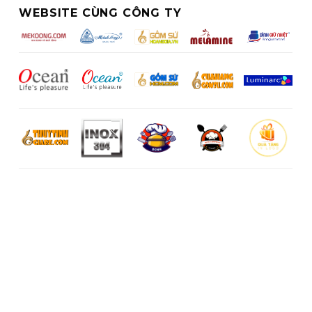
WEBSITE CÙNG CÔNG TY