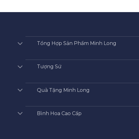
Tổng Hợp Sản Phẩm Minh Long
Tượng Sứ
Quà Tặng Minh Long
Bình Hoa Cao Cấp