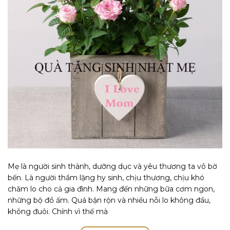
Mẹ là người sinh thành, dưỡng dục và yêu thương ta vô bờ
bến. Là người thầm lặng hy sinh, chịu thương, chịu khó
chăm lo cho cả gia đình. Mang đến những bữa cơm ngon,
những bộ đồ ấm. Quá bận rộn và nhiều nỗi lo không đầu,
không đuôi. Chính vì thế mà