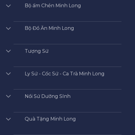
Bộ ấm Chén Minh Long
Bộ Đồ Ăn Minh Long
Tượng Sứ
Ly Sứ - Cốc Sứ - Ca Trà Minh Long
Nồi Sứ Dưỡng SInh
Quà Tặng Minh Long